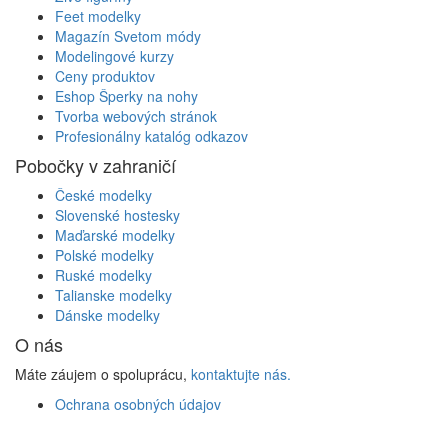
Feet modelky
Magazín Svetom módy
Modelingové kurzy
Ceny produktov
Eshop Šperky na nohy
Tvorba webových stránok
Profesionálny katalóg odkazov
Pobočky v zahraničí
České modelky
Slovenské hostesky
Maďarské modelky
Polské modelky
Ruské modelky
Talianske modelky
Dánske modelky
O nás
Máte záujem o spoluprácu,
kontaktujte nás.
Ochrana osobných údajov