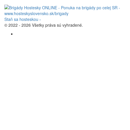
Staň sa hosteskou ›
© 2022 - 2026 Všetky práva sú vyhradené.