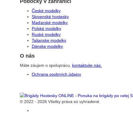
Pobočky v zahraničí
České modelky
Slovenské hostesky
Maďarské modelky
Polské modelky
Ruské modelky
Talianske modelky
Dánske modelky
O nás
Máte záujem o spoluprácu,
kontaktujte nás.
Ochrana osobných údajov
© 2022 - 2026 Všetky práva sú vyhradené.