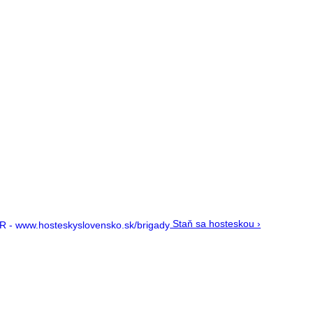
Staň sa hosteskou ›