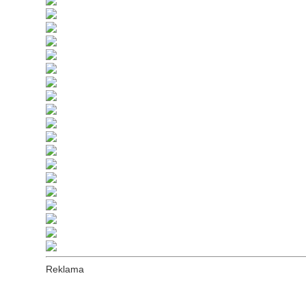
Reklama