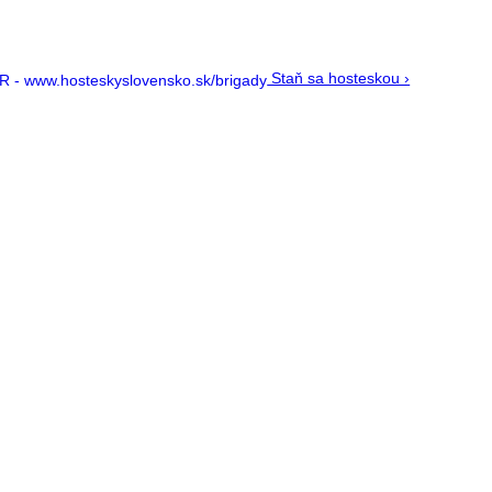
Staň sa hosteskou ›