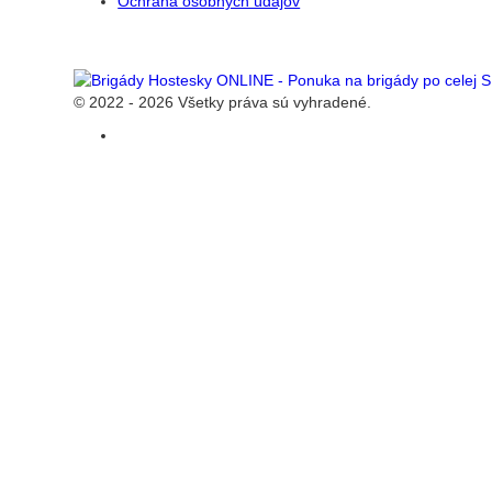
Ochrana osobných údajov
© 2022 - 2026 Všetky práva sú vyhradené.